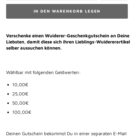
IN DEN WARENKORB LEGEN
Verschenke einen Wuiderer-Geschenkgutschein an Deine
Liebsten, damit diese sich ihren Lieblings-Wuidererartikel
selber aussuchen können.
Wählbar mit folgenden Geldwerten:
10,00€
25,00€
50,00€
100,00€
Deinen Gutschein bekommst Du in einer separaten E-Mail