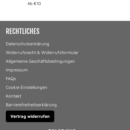
Ab €10
RECHTLICHES
Datenschutzerklärung
Widerrufsrecht & Widerrufsformular
Allgemeine Geschäftsbedingungen
Impressum
FAQs
Cookie Einstellungen
Kontakt
Barrierefreiheitserklärung
Vertrag widerrufen