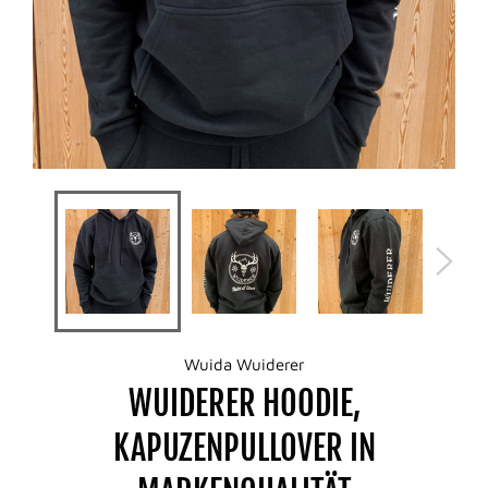
Wuida Wuiderer
WUIDERER HOODIE,
KAPUZENPULLOVER IN